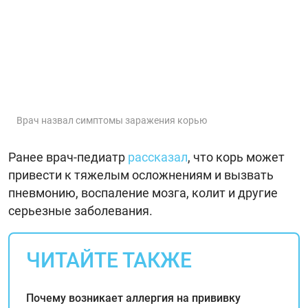
Врач назвал симптомы заражения корью
Ранее врач-педиатр
рассказал
, что корь может
привести к тяжелым осложнениям и вызвать
пневмонию, воспаление мозга, колит и другие
серьезные заболевания.
ЧИТАЙТЕ ТАКЖЕ
Почему возникает аллергия на прививку