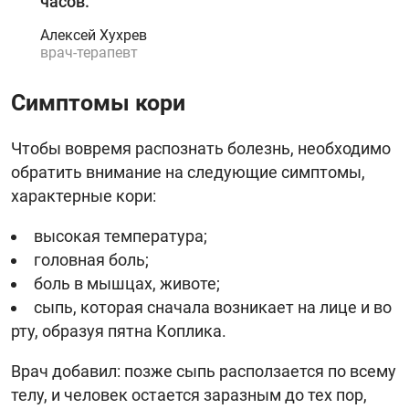
часов.
Алексей Хухрев
врач-терапевт
Симптомы кори
Чтобы вовремя распознать болезнь, необходимо
обратить внимание на следующие симптомы,
характерные кори:
высокая температура;
головная боль;
боль в мышцах, животе;
сыпь, которая сначала возникает на лице и во
рту, образуя пятна Коплика.
Врач добавил: позже сыпь расползается по всему
телу, и человек остается заразным до тех пор,