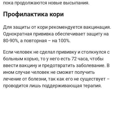
пока продолжаются новые высыпания.
Профилактика кори
Для защиты от кори рекомендуется вакцинация.
Однократная прививка обеспечивает защиту на
80-90%, а повторная – на 100%.
Если человек не сделал прививку и столкнулся с
больным корью, то у него есть 72 часа, чтобы
ввести вакцину и предотвратить заболевание. В
ином случае человек не сможет получить
лечение от болезни, так как его не существует –
проводится лишь поддерживающая терапия.