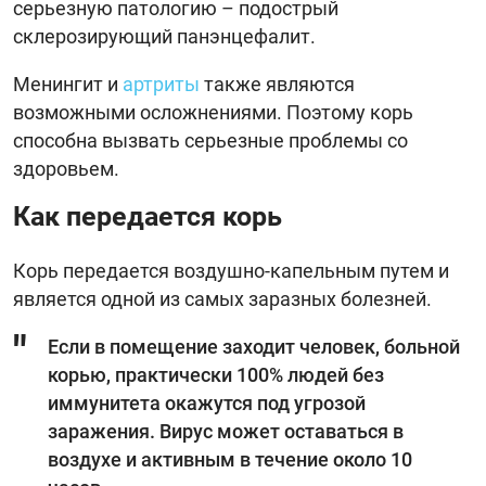
серьезную патологию – подострый
склерозирующий панэнцефалит.
Менингит и
артриты
также являются
возможными осложнениями. Поэтому корь
способна вызвать серьезные проблемы со
здоровьем.
Как передается корь
Корь передается воздушно-капельным путем и
является одной из самых заразных болезней.
Если в помещение заходит человек, больной
корью, практически 100% людей без
иммунитета окажутся под угрозой
заражения. Вирус может оставаться в
воздухе и активным в течение около 10