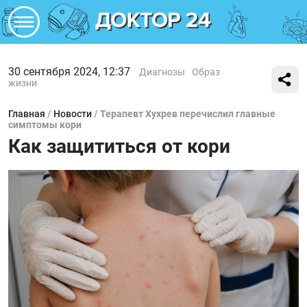
30 сентября 2024, 12:37
Диагнозы
Образ
жизни
Главная
/
Новости
/
Терапевт Хухрев перечислил главные
симптомы кори
Как защититься от кори