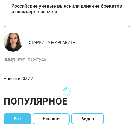
Российские ученые выяснили влияние брекетов
и элайнеров на мозг
СТАРКИНА МАРГАРИТА
иммунитет
простуда
Новости СМИ2
ПОПУЛЯРНОЕ
Все
Новости
Видео