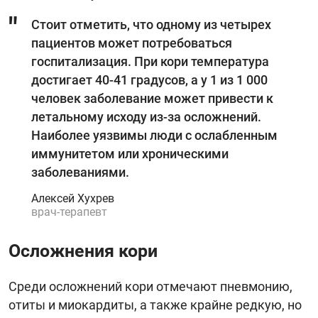
Стоит отметить, что одному из четырех
пациентов может потребоваться
госпитализация. При кори температура
достигает 40-41 градусов, а у 1 из 1 000
человек заболевание может привести к
летальному исходу из-за осложнений.
Наиболее уязвимы люди с ослабленным
иммунитетом или хроническими
заболеваниями.
Алексей Хухрев
врач-терапевт
Осложнения кори
Среди осложнений кори отмечают пневмонию,
отиты и миокардиты, а также крайне редкую, но