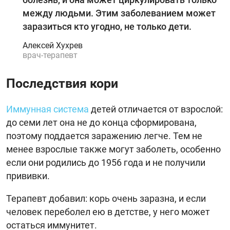
между людьми. Этим заболеванием может
заразиться кто угодно, не только дети.
Алексей Хухрев
врач-терапевт
Последствия кори
Иммунная система
детей отличается от взрослой:
до семи лет она не до конца сформирована,
поэтому поддается заражению легче. Тем не
менее взрослые также могут заболеть, особенно
если они родились до 1956 года и не получили
прививки.
Терапевт добавил: корь очень заразна, и если
человек переболел ею в детстве, у него может
остаться иммунитет.