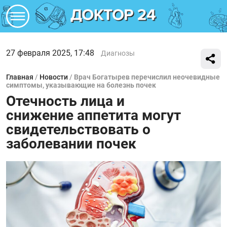
27 февраля 2025, 17:48
Диагнозы
Главная
/
Новости
/
Врач Богатырев перечислил неочевидные
симптомы, указывающие на болезнь почек
Отечность лица и
снижение аппетита могут
свидетельствовать о
заболевании почек