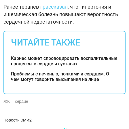
Ранее терапевт
рассказал
, что гипертония и
ишемическая болезнь повышают вероятность
сердечной недостаточности.
ЧИТАЙТЕ ТАКЖЕ
Кариес может спровоцировать воспалительные
процессы в сердце и суставах
Проблемы с печенью, почками и сердцем. О
чем могут говорить высыпания на лице
ЖКТ
сердце
Новости СМИ2