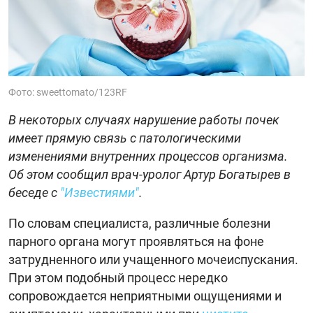
Фото: sweettomato/123RF
В некоторых случаях нарушение работы почек
имеет прямую связь с патологическими
изменениями внутренних процессов организма.
Об этом сообщил врач-уролог Артур Богатырев в
беседе с
"Известиями"
.
По словам специалиста, различные болезни
парного органа могут проявляться на фоне
затрудненного или учащенного мочеиспускания.
При этом подобный процесс нередко
сопровождается неприятными ощущениями и