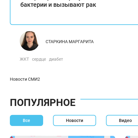
бактерии и вызывают рак
СТАРКИНА МАРГАРИТА
ЖКТ
сердце
диабет
Новости СМИ2
ПОПУЛЯРНОЕ
Все
Новости
Видео