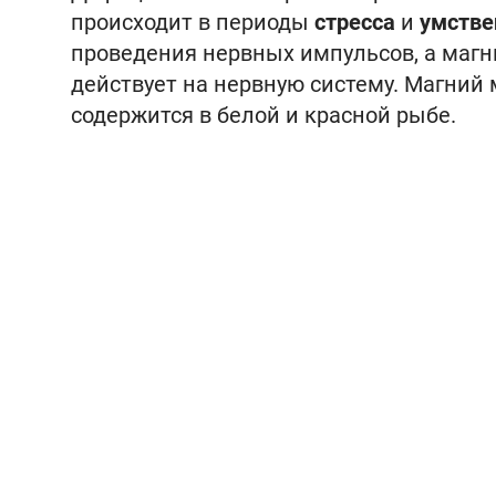
происходит в периоды
стресса
и
умстве
проведения нервных импульсов, а магн
действует на нервную систему. Магний
содержится в белой и красной рыбе.