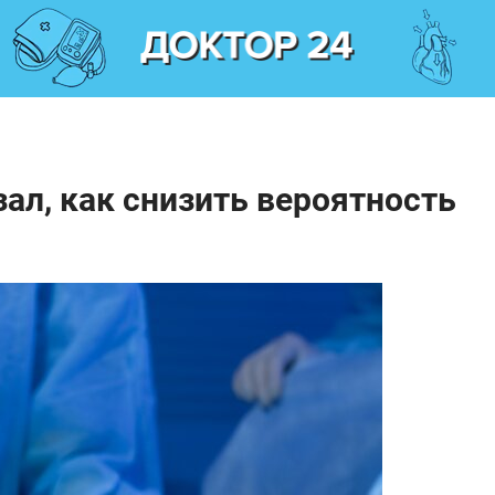
ал, как снизить вероятность