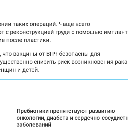
нии таких операций. Чаще всего
 с реконструкцией груди с помощью имплант
е после пластики.
, что вакцины от ВПЧ безопасны для
ущественно снизить риск возникновения рака
енщин и детей.
Пребиотики препятствуют развитию
онкологии, диабета и сердечно-сосудист
заболеваний