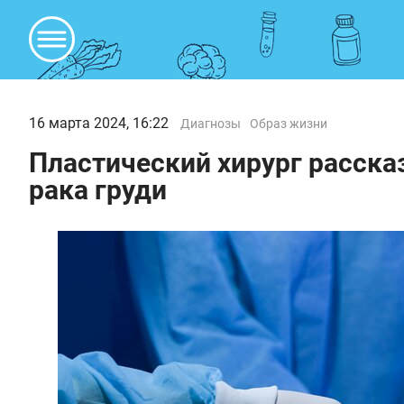
16 марта 2024, 16:22
Диагнозы
Образ жизни
Пластический хирург рассказ
рака груди