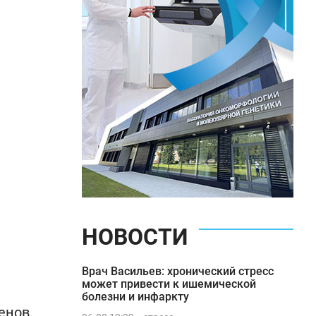
НОВОСТИ
Врач Васильев: хронический стресс
может привести к ишемической
болезни и инфаркту
енов,