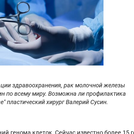
ации здравоохранения, рак молочной железы
ин по всему миру. Возможна ли профилактика
е"‎ пластический хирург Валерий Сусин.
ий генома клеток. Сейчас известно более 15 г