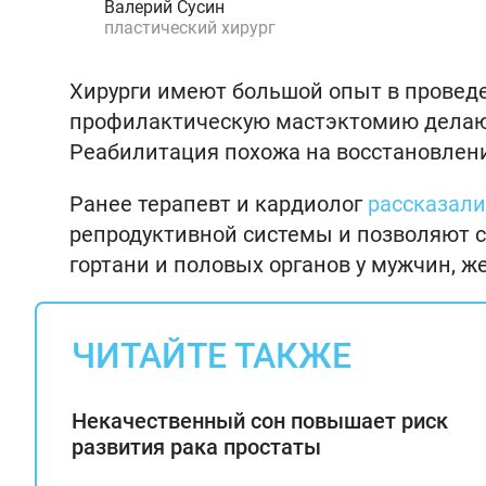
Валерий Сусин
пластический хирург
Хирурги имеют большой опыт в проведе
профилактическую мастэктомию делают
Реабилитация похожа на восстановлени
Ранее терапевт и кардиолог
рассказали
репродуктивной системы и позволяют с
гортани и половых органов у мужчин, ж
ЧИТАЙТЕ ТАКЖЕ
Некачественный сон повышает риск
развития рака простаты