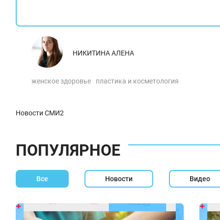
НИКИТИНА АЛЕНА
женское здоровье
пластика и косметология
Новости СМИ2
ПОПУЛЯРНОЕ
Все
Новости
Видео