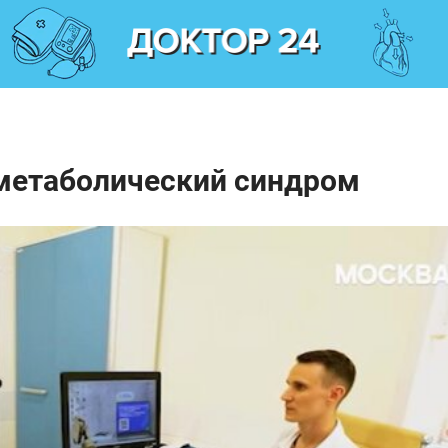
 метаболический синдром