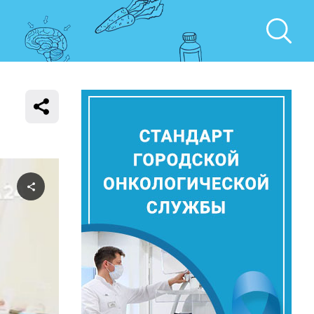
Поделиться