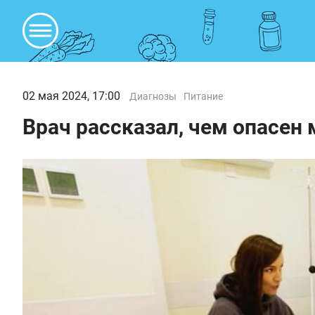
02 мая 2024, 17:00
Диагнозы
Питание
Врач рассказал, чем опасен