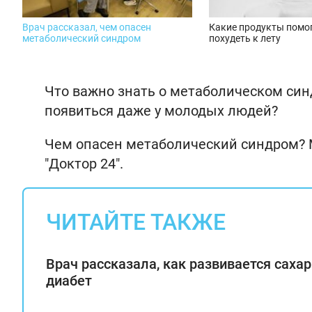
Врач рассказал, чем опасен
Какие продукты помо
метаболический синдром
похудеть к лету
Что важно знать о метаболическом си
появиться даже у молодых людей?
Чем опасен метаболический синдром? М
"Доктор 24".
ЧИТАЙТЕ ТАКЖЕ
Врач рассказала, как развивается саха
диабет