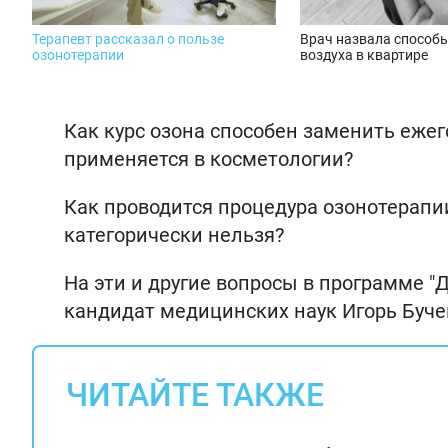
Терапевт рассказал о пользе
Врач назвала способ
озонотерапии
воздуха в квартире
Как курс озона способен заменить ежег
применяется в косметологии?
Как проводится процедура озонотерапии
категорически нельзя?
На эти и другие вопросы в программе "Д
кандидат медицинских наук Игорь Буче
ЧИТАЙТЕ ТАКЖЕ