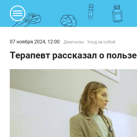
07 ноября 2024, 12:00
Диагнозы
Уход за собой
Терапевт рассказал о польз