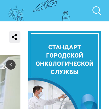
Поделиться