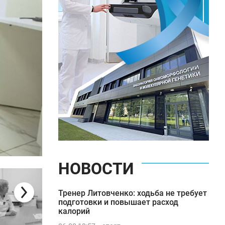
НОВОСТИ
Темы недели: стресс
Тренер Литовченко: ходьба не требует
подготовки и повышает расход
калорий