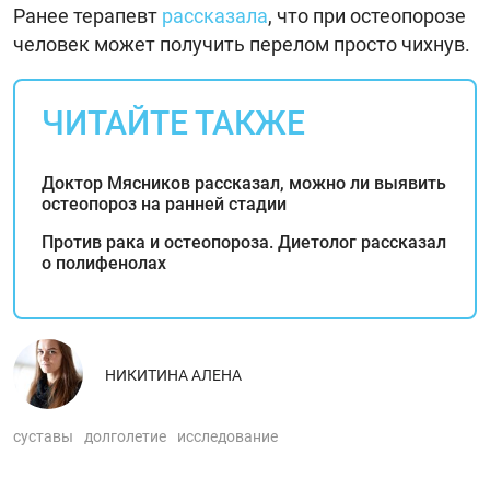
Ранее терапевт
рассказала
, что при остеопорозе
человек может получить перелом просто чихнув.
ЧИТАЙТЕ ТАКЖЕ
Доктор Мясников рассказал, можно ли выявить
остеопороз на ранней стадии
Против рака и остеопороза. Диетолог рассказал
о полифенолах
НИКИТИНА АЛЕНА
суставы
долголетие
исследование