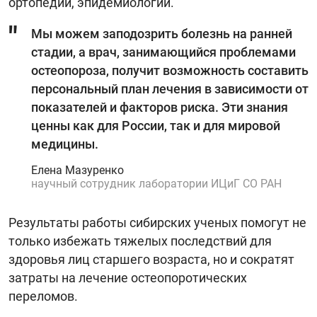
ортопедии, эпидемиологии.
Мы можем заподозрить болезнь на ранней
стадии, а врач, занимающийся проблемами
остеопороза, получит возможность составить
персональный план лечения в зависимости от
показателей и факторов риска. Эти знания
ценны как для России, так и для мировой
медицины.
Елена Мазуренко
научный сотрудник лаборатории ИЦиГ СО РАН
Результаты работы сибирских ученых помогут не
только избежать тяжелых последствий для
здоровья лиц старшего возраста, но и сократят
затраты на лечение остеопоротических
переломов.