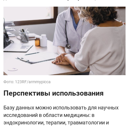
Фото: 123RF/armmypicca
Перспективы использования
Базу данных можно использовать для научных
исследований в области медицины: в
эндокринологии, терапии, травматологии и