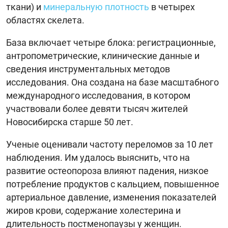
ткани) и
минеральную плотность
в четырех
областях скелета.
База включает четыре блока: регистрационные,
антропометрические, клинические данные и
сведения инструментальных методов
исследования. Она создана на базе масштабного
международного исследования, в котором
участвовали более девяти тысяч жителей
Новосибирска старше 50 лет.
Ученые оценивали частоту переломов за 10 лет
наблюдения. Им удалось выяснить, что на
развитие остеопороза влияют падения, низкое
потребление продуктов с кальцием, повышенное
артериальное давление, изменения показателей
жиров крови, содержание холестерина и
длительность постменопаузы у женщин.