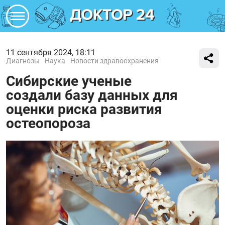
11 сентября 2024, 18:11
Диагнозы
Наука
Новости здравоохранения
Сибирские ученые
создали базу данных для
оценки риска развития
остеопороза