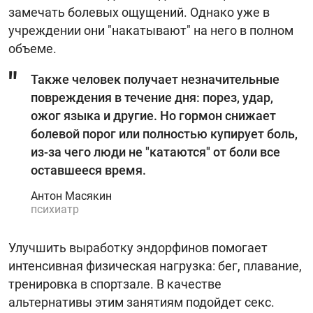
замечать болевых ощущений. Однако уже в
учреждении они "накатывают" на него в полном
объеме.
Также человек получает незначительные
повреждения в течение дня: порез, удар,
ожог языка и другие. Но гормон снижает
болевой порог или полностью купирует боль,
из-за чего люди не "катаются" от боли все
оставшееся время.
Антон Масякин
психиатр
Улучшить выработку эндорфинов помогает
интенсивная физическая нагрузка: бег, плавание,
тренировка в спортзале. В качестве
альтернативы этим занятиям подойдет секс.