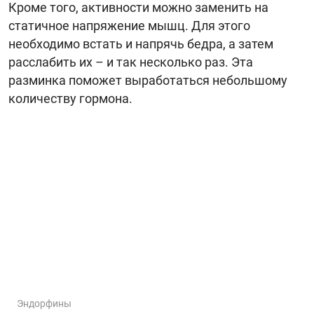
Кроме того, активности можно заменить на
статичное напряжение мышц. Для этого
необходимо встать и напрячь бедра, а затем
расслабить их – и так несколько раз. Эта
разминка поможет выработаться небольшому
количеству гормона.
Эндорфины