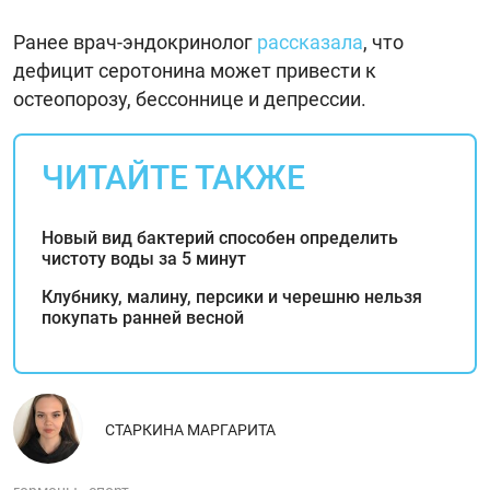
Ранее врач-эндокринолог
рассказала
, что
дефицит серотонина может привести к
остеопорозу, бессоннице и депрессии.
ЧИТАЙТЕ ТАКЖЕ
Новый вид бактерий способен определить
чистоту воды за 5 минут
Клубнику, малину, персики и черешню нельзя
покупать ранней весной
СТАРКИНА МАРГАРИТА