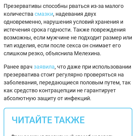
Презервативы способны рваться из-за малого
количества
смазки
, надевания двух
одновременно, нарушения условий хранения и
истечения срока годности. Также повреждения
возможны, если мужчине не подходит размер или
тип изделия, если после секса он снимает его
слишком резко, объяснила Мелехина.
Ранее врач
заявила
, что даже при использовании
презерватива стоит регулярно проверяться на
заболевания, передающиеся половым путем, так
как средство контрацепции не гарантирует
абсолютную защиту от инфекций.
ЧИТАЙТЕ ТАКЖЕ