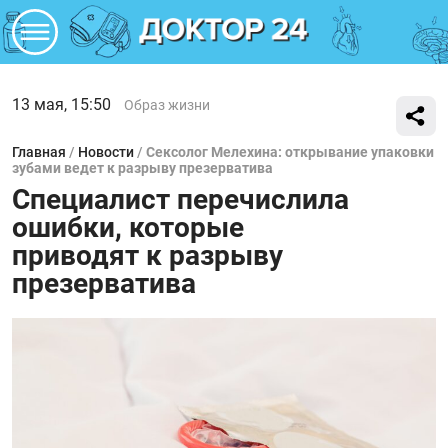
13 мая, 15:50
Образ жизни
Главная
/
Новости
/
Сексолог Мелехина: открывание упаковки
зубами ведет к разрыву презерватива
Специалист перечислила
ошибки, которые
приводят к разрыву
презерватива