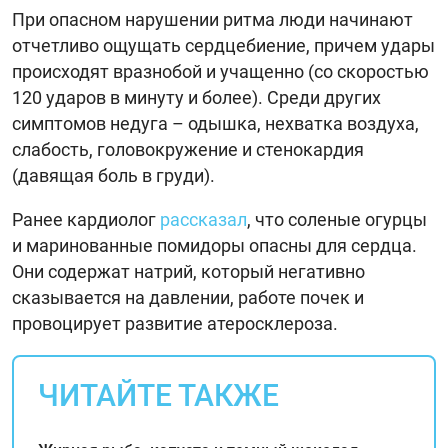
При опасном нарушении ритма люди начинают
отчетливо ощущать сердцебиение, причем удары
происходят вразнобой и учащенно (со скоростью
120 ударов в минуту и более). Среди других
симптомов недуга – одышка, нехватка воздуха,
слабость, головокружение и стенокардия
(давящая боль в груди).
Ранее кардиолог
рассказал
, что соленые огурцы
и маринованные помидоры опасны для сердца.
Они содержат натрий, который негативно
сказывается на давлении, работе почек и
провоцирует развитие атеросклероза.
ЧИТАЙТЕ ТАКЖЕ