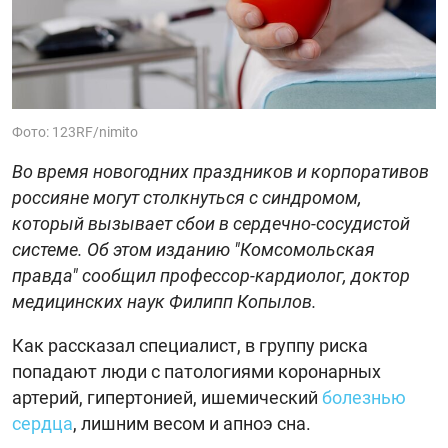
Фото: 123RF/nimito
Во время новогодних праздников и корпоративов
россияне могут столкнуться с синдромом,
который вызывает сбои в сердечно-сосудистой
системе. Об этом изданию "Комсомольская
правда" сообщил профессор-кардиолог, доктор
медицинских наук Филипп Копылов.
Как рассказал специалист, в группу риска
попадают люди с патологиями коронарных
артерий, гипертонией, ишемический
болезнью
сердца
, лишним весом и апноэ сна.