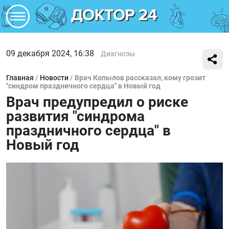
09 декабря 2024, 16:38
Диагнозы
Главная
/
Новости
/
Врач Копылов рассказал, кому грозит
"синдром праздничного сердца" в Новый год
Врач предупредил о риске
развития "синдрома
праздничного сердца" в
Новый год