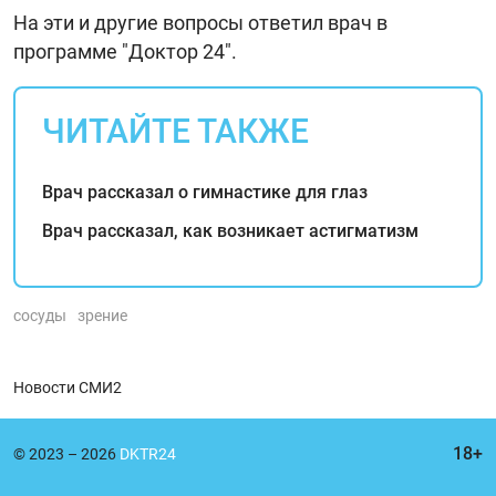
На эти и другие вопросы ответил врач в
программе "Доктор 24".
ЧИТАЙТЕ ТАКЖЕ
Врач рассказал о гимнастике для глаз
Врач рассказал, как возникает астигматизм
сосуды
зрение
Новости СМИ2
© 2023 – 2026
DKTR24