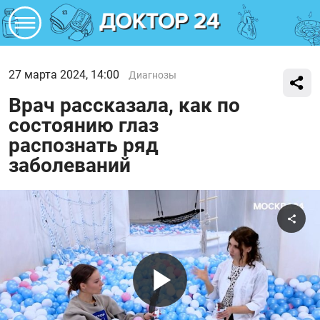
27 марта 2024, 14:00
Диагнозы
Врач рассказала, как по
состоянию глаз
распознать ряд
заболеваний
Поде
Воспроиз