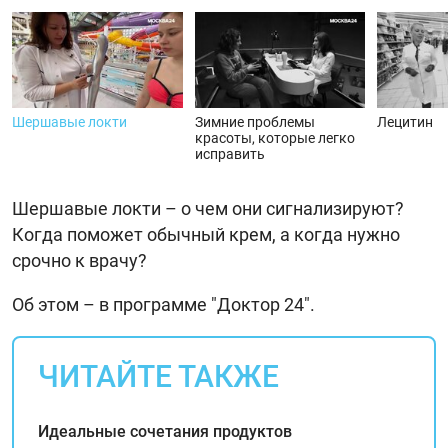
Шершавые локти
Зимние проблемы
Лецитин
красоты, которые легко
исправить
Шершавые локти – о чем они сигнализируют?
Когда поможет обычный крем, а когда нужно
срочно к врачу?
Об этом – в программе "Доктор 24".
ЧИТАЙТЕ ТАКЖЕ
Идеальные сочетания продуктов