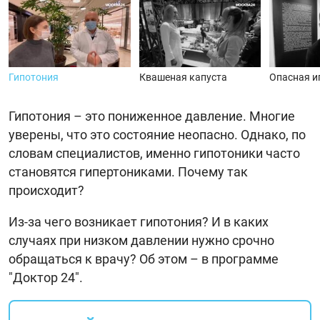
Гипотония
Квашеная капуста
Опасная и
Гипотония – это пониженное давление. Многие
уверены, что это состояние неопасно. Однако, по
словам специалистов, именно гипотоники часто
становятся гипертониками. Почему так
происходит?
Из-за чего возникает гипотония? И в каких
случаях при низком давлении нужно срочно
обращаться к врачу? Об этом – в программе
"Доктор 24".