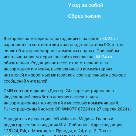
Уход за собой
Образ жизни
Все права на материалы, находящиеся на сайте
dktr24.ru
,
охраняются в соответствии с законодательством РФ, в том
числе об авторском праве и смежных правах. При любом
использовании материалов сайта ссылка на
dktr24.ru
обязательна. Редакция не несет ответственности за
информацию и мнения, высказанные в комментариях
читателей и новостных материалах, составленных на основе
сообщений читателей.
СМИ сетевое издание «Доктор 24» зарегистрировано в
Федеральной службе по надзору в сфере связи,
информационных технологий и массовых коммуникаций.
Регистрационный номер: ЭЛ №ФС77-87284 от 27 апреля 2024 г.
Учредитель и редакция - АО «Москва Медиа». Главный
редактор сетевого издания И.И. Лобанова. Адрес редакции:
125124, РФ, г. Москва, ул. Правды, д. 24, стр. 2. Почта: