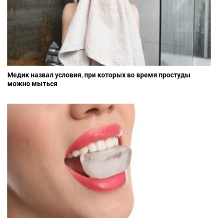
Медик назвал условия, при которых во время простуды
можно мыться