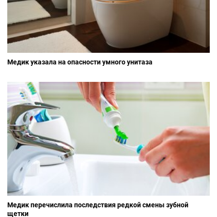
Медик указала на опасности умного унитаза
Медик перечислила последствия редкой смены зубной
щетки