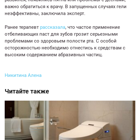
важно обратиться к врачу. В запущенных случаях гели
неэффективны, заключила эксперт.
Ранее терапевт
рассказала
, что частое применение
отбеливающих паст для зубов грозит серьезными
проблемами со здоровьем полости рта. С особой
осторожностью необходимо отнестись к средствам с
высоким содержанием абразивных частиц.
Никитина Алена
Читайте также