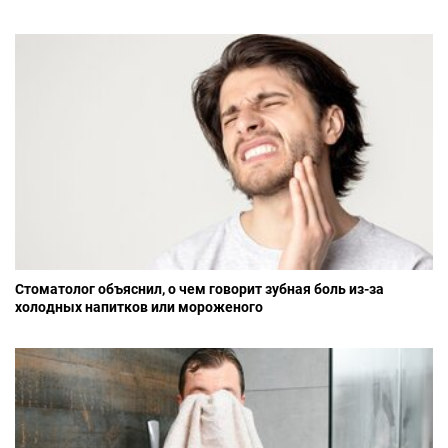
Стоматолог объяснил, о чем говорит зубная боль из-за
холодных напитков или мороженого