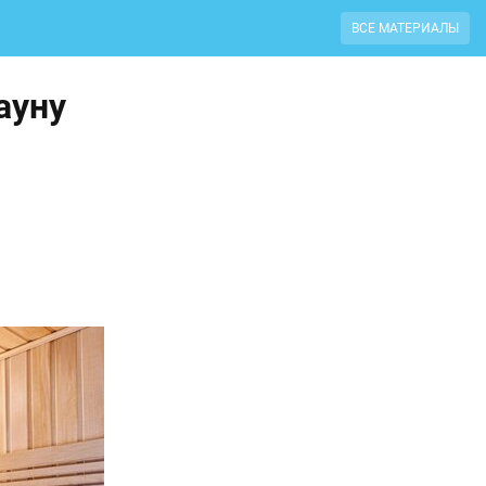
ВСЕ МАТЕРИАЛЫ
ауну